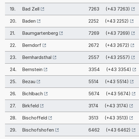
19.
Bad Zell
7263 (+43 7263)
20.
Baden
2252 (+43 2252)
21.
Baumgartenberg
7269 (+43 7269)
22.
Berndorf
2672 (+43 2672)
23.
Bernhardsthal
2557 (+43 2557)
24.
Bernstein
3354 (+43 3354)
25.
Bezau
5514 (+43 5514)
26.
Bichlbach
5674 (+43 5674)
27.
Birkfeld
3174 (+43 3174)
28.
Bischoffeld
3513 (+43 3513)
29.
Bischofshofen
6462 (+43 6462)