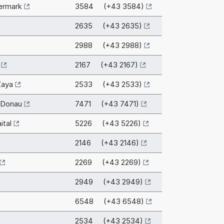
ermark
3584 (+43 3584)
2635 (+43 2635)
2988 (+43 2988)
2167 (+43 2167)
Zaya
2533 (+43 2533)
 Donau
7471 (+43 7471)
ital
5226 (+43 5226)
2146 (+43 2146)
2269 (+43 2269)
2949 (+43 2949)
6548 (+43 6548)
2534 (+43 2534)